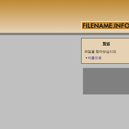
항법
파일을 찾아보십시요
•
이름으로